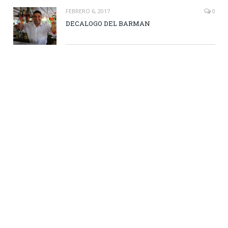
FEBRERO 6, 2017
0
DECALOGO DEL BARMAN