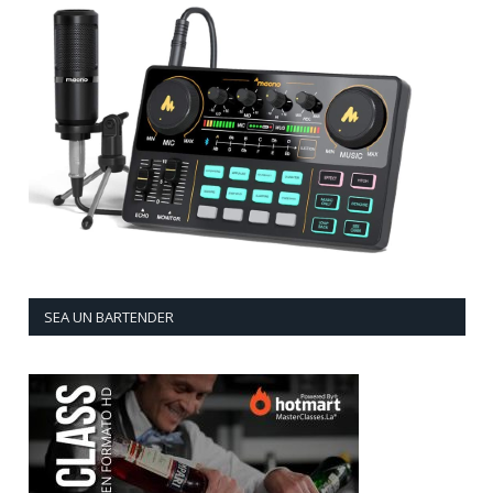
SEA UN BARTENDER