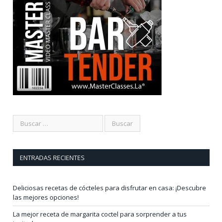
ENTRADAS RECIENTES
Deliciosas recetas de cócteles para disfrutar en casa: ¡Descubre
las mejores opciones!
La mejor receta de margarita coctel para sorprender a tus