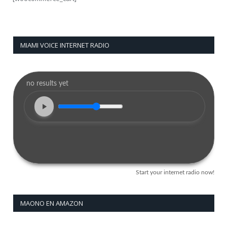
MIAMI VOICE INTERNET RADIO
MAONO EN AMAZON