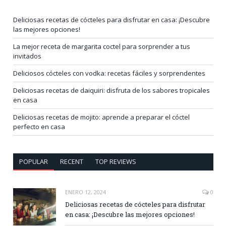
Deliciosas recetas de cócteles para disfrutar en casa: ¡Descubre
las mejores opciones!
La mejor receta de margarita coctel para sorprender a tus
invitados
Deliciosos cócteles con vodka: recetas fáciles y sorprendentes
Deliciosas recetas de daiquiri: disfruta de los sabores tropicales
en casa
Deliciosas recetas de mojito: aprende a preparar el cóctel
perfecto en casa
POPULAR
RECENT
TOP REVIEWS
ENERO 12, 2024
0
Deliciosas recetas de cócteles para disfrutar
en casa: ¡Descubre las mejores opciones!