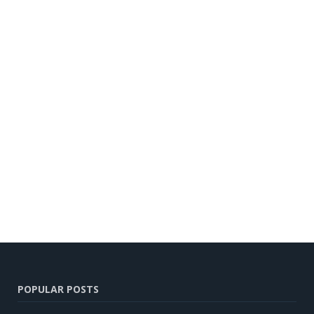
POPULAR POSTS