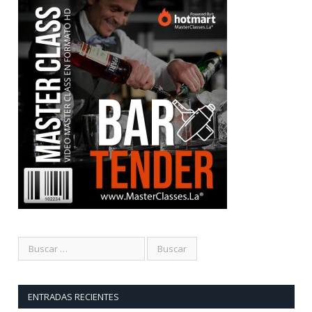
ENTRADAS RECIENTES