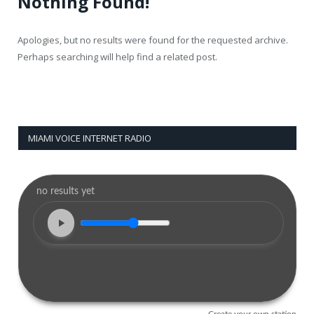
Nothing Found!
Apologies, but no results were found for the requested archive.
Perhaps searching will help find a related post.
MIAMI VOICE INTERNET RADIO