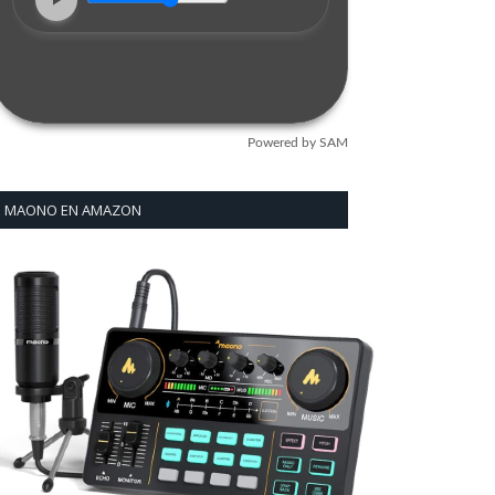
MAONO EN AMAZON