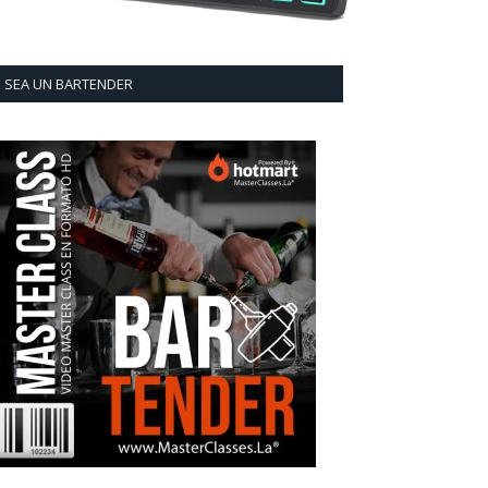
SEA UN BARTENDER