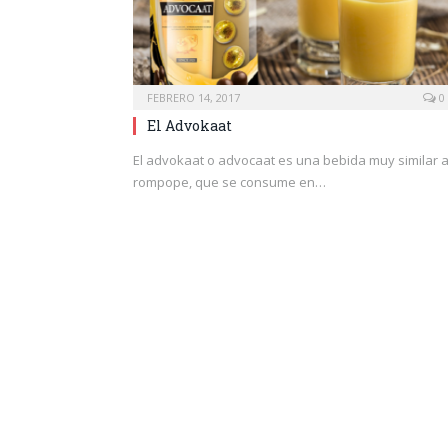
FEBRERO 14, 2017
0
El Advokaat
El advokaat o advocaat es una bebida muy similar a
rompope, que se consume en…