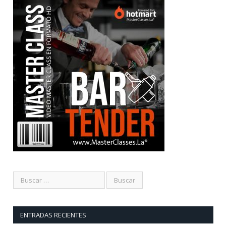
ENTRADAS RECIENTES