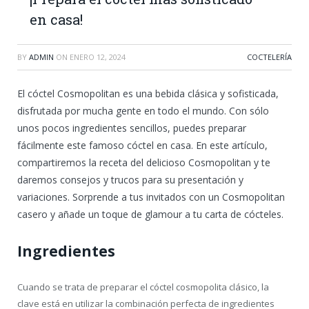
en casa!
BY
ADMIN
ON
ENERO 12, 2024
COCTELERÍA
El cóctel Cosmopolitan es una bebida clásica y sofisticada,
disfrutada por mucha gente en todo el mundo. Con sólo
unos pocos ingredientes sencillos, puedes preparar
fácilmente este famoso cóctel en casa. En este artículo,
compartiremos la receta del delicioso Cosmopolitan y te
daremos consejos y trucos para su presentación y
variaciones. Sorprende a tus invitados con un Cosmopolitan
casero y añade un toque de glamour a tu carta de cócteles.
Ingredientes
Cuando se trata de preparar el cóctel cosmopolita clásico, la
clave está en utilizar la combinación perfecta de ingredientes