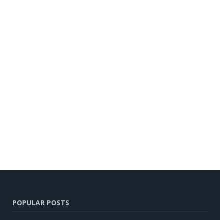
POPULAR POSTS