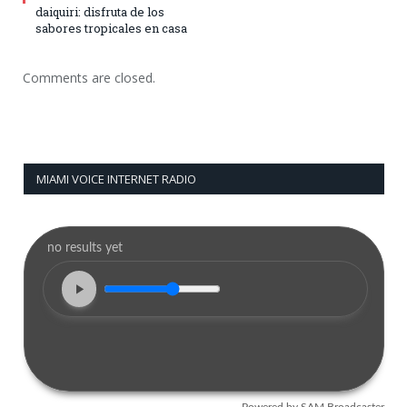
daiquiri: disfruta de los
sabores tropicales en casa
Comments are closed.
MIAMI VOICE INTERNET RADIO