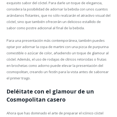
exquisito sabor del cóctel. Para darle un toque de elegancia,
considera la posibilidad de adornar la bebida con unos cuantos
arándanos flotantes, que no sólo realzarán el atractivo visual del
cóctel, sino que también ofrecerán un delicioso estallido de
sabor como postre adicional al final de la bebida.
Para una presentación más contemporánea, también puedes
optar por adornar la copa de martini con una pizca de purpurina
comestible o azúcar de color, añadiendo un toque de glamour al
cóctel. Además, el uso de rodajas de cítricos retorcidas o frutas
en brochetas como adorno puede elevar la presentación del
cosmopolitan, creando un festín para la vista antes de saborear
el primer trago.
Deléitate con el glamour de un
Cosmopolitan casero
Ahora que has dominado el arte de preparar el icónico cóctel