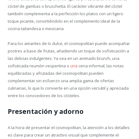
cóctel de gambas o bruschetta. El carácter vibrante del cóctel
también complementa a la perfección los platos con un ligero
toque picante, convirtiéndolo en el complemento ideal de la
cocina tailandesa o mexicana.
Para los amantes de lo dulce, el cosmopolitan puede acompañar
postres a base de frutas, añadiendo un toque de sofisticación a
las delicias indulgentes. Ya sea en un animado brunch, una
sofisticada reunión vespertina o
una
cena informal, las notas
equilibradas y afrutadas del cosmopolitan pueden
complementar sin esfuerzo una amplia gama de ofertas
culinarias, lo que lo convierte en una opción versátil y apreciada
entre los conocedores de los cócteles.
Presentación y adorno
A la hora de presentar el cosmopolitan, la atención a los detalles
es clave para crear un atractivo visual que complemente el