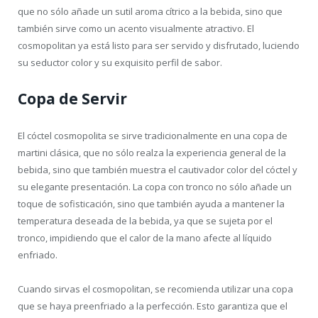
que no sólo añade un sutil aroma cítrico a la bebida, sino que
también sirve como un acento visualmente atractivo. El
cosmopolitan ya está listo para ser servido y disfrutado, luciendo
su seductor color y su exquisito perfil de sabor.
Copa de Servir
El cóctel cosmopolita se sirve tradicionalmente en una copa de
martini clásica, que no sólo realza la experiencia general de la
bebida, sino que también muestra el cautivador color del cóctel y
su elegante presentación. La copa con tronco no sólo añade un
toque de sofisticación, sino que también ayuda a mantener la
temperatura deseada de la bebida, ya que se sujeta por el
tronco, impidiendo que el calor de la mano afecte al líquido
enfriado.
Cuando sirvas el cosmopolitan, se recomienda utilizar una copa
que se haya preenfriado a la perfección. Esto garantiza que el