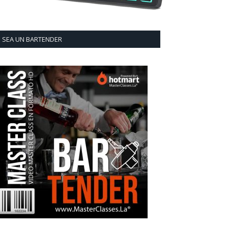
SEA UN BARTENDER