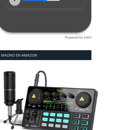
MAONO EN AMAZON