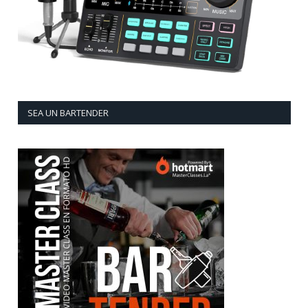
SEA UN BARTENDER