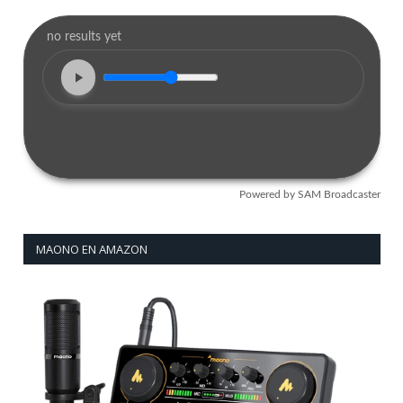
MAONO EN AMAZON