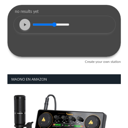
MAONO EN AMAZON