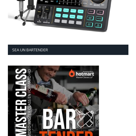
SEA UN BARTENDER