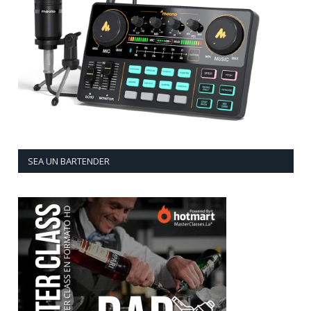
SEA UN BARTENDER