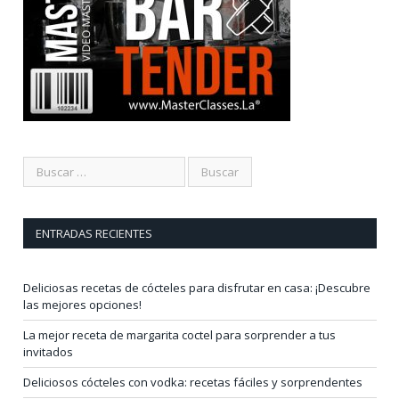
ENTRADAS RECIENTES
Deliciosas recetas de cócteles para disfrutar en casa: ¡Descubre
las mejores opciones!
La mejor receta de margarita coctel para sorprender a tus
invitados
Deliciosos cócteles con vodka: recetas fáciles y sorprendentes