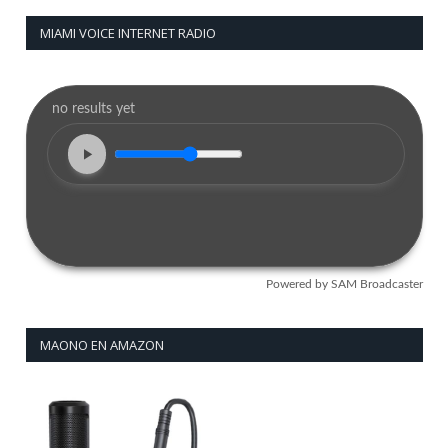
MIAMI VOICE INTERNET RADIO
MAONO EN AMAZON