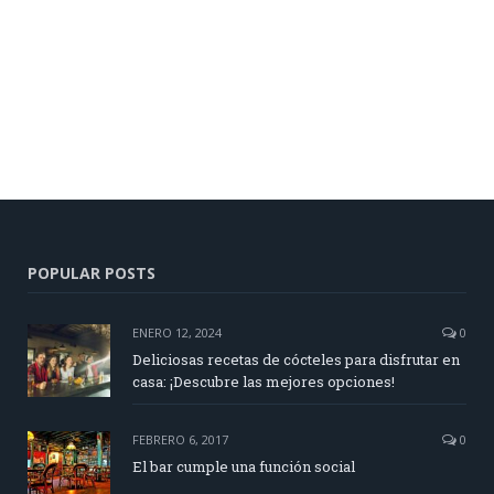
POPULAR POSTS
ENERO 12, 2024
0
Deliciosas recetas de cócteles para disfrutar en
casa: ¡Descubre las mejores opciones!
FEBRERO 6, 2017
0
El bar cumple una función social