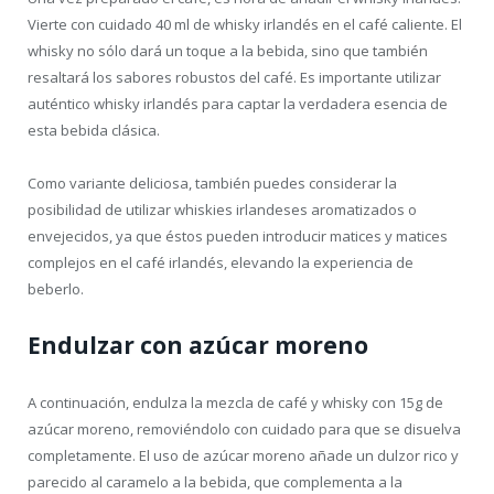
Vierte con cuidado 40 ml de whisky irlandés en el café caliente. El
whisky no sólo dará un toque a la bebida, sino que también
resaltará los sabores robustos del café. Es importante utilizar
auténtico whisky irlandés para captar la verdadera esencia de
esta bebida clásica.
Como variante deliciosa, también puedes considerar la
posibilidad de utilizar whiskies irlandeses aromatizados o
envejecidos, ya que éstos pueden introducir matices y matices
complejos en el café irlandés, elevando la experiencia de
beberlo.
Endulzar con azúcar moreno
A continuación, endulza la mezcla de café y whisky con 15g de
azúcar moreno, removiéndolo con cuidado para que se disuelva
completamente. El uso de azúcar moreno añade un dulzor rico y
parecido al caramelo a la bebida, que complementa a la