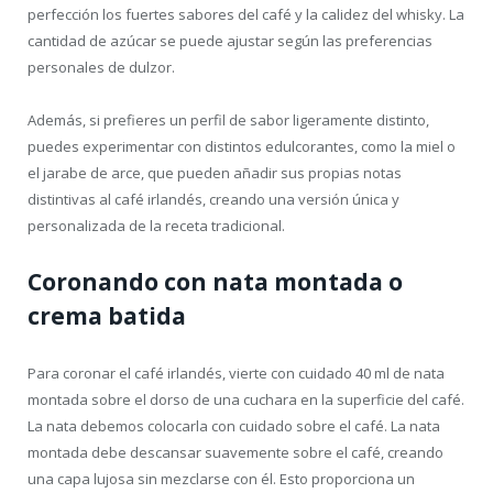
perfección los fuertes sabores del café y la calidez del whisky. La
cantidad de azúcar se puede ajustar según las preferencias
personales de dulzor.
Además, si prefieres un perfil de sabor ligeramente distinto,
puedes experimentar con distintos edulcorantes, como la miel o
el jarabe de arce, que pueden añadir sus propias notas
distintivas al café irlandés, creando una versión única y
personalizada de la receta tradicional.
Coronando con nata montada o
crema batida
Para coronar el café irlandés, vierte con cuidado 40 ml de nata
montada sobre el dorso de una cuchara en la superficie del café.
La nata debemos colocarla con cuidado sobre el café. La nata
montada debe descansar suavemente sobre el café, creando
una capa lujosa sin mezclarse con él. Esto proporciona un