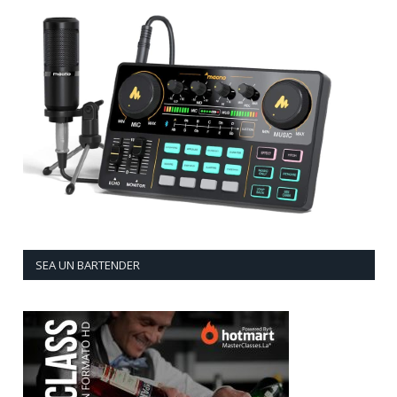
SEA UN BARTENDER