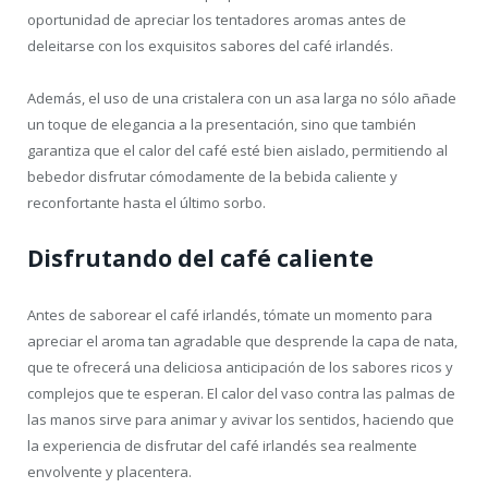
oportunidad de apreciar los tentadores aromas antes de
deleitarse con los exquisitos sabores del café irlandés.
Además, el uso de una cristalera con un asa larga no sólo añade
un toque de elegancia a la presentación, sino que también
garantiza que el calor del café esté bien aislado, permitiendo al
bebedor disfrutar cómodamente de la bebida caliente y
reconfortante hasta el último sorbo.
Disfrutando del café caliente
Antes de saborear el café irlandés, tómate un momento para
apreciar el aroma tan agradable que desprende la capa de nata,
que te ofrecerá una deliciosa anticipación de los sabores ricos y
complejos que te esperan. El calor del vaso contra las palmas de
las manos sirve para animar y avivar los sentidos, haciendo que
la experiencia de disfrutar del café irlandés sea realmente
envolvente y placentera.