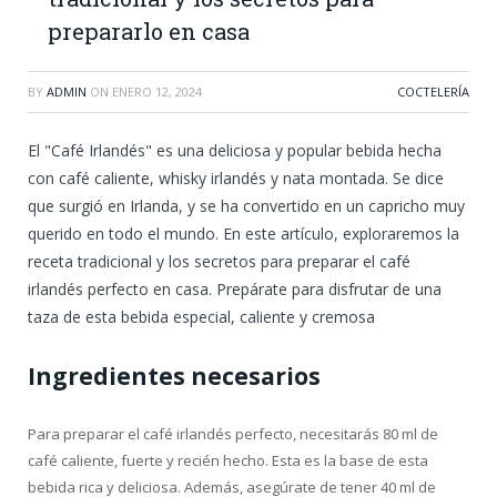
prepararlo en casa
BY
ADMIN
ON
ENERO 12, 2024
COCTELERÍA
El "Café Irlandés" es una deliciosa y popular bebida hecha
con café caliente, whisky irlandés y nata montada. Se dice
que surgió en Irlanda, y se ha convertido en un capricho muy
querido en todo el mundo. En este artículo, exploraremos la
receta tradicional y los secretos para preparar el café
irlandés perfecto en casa. Prepárate para disfrutar de una
taza de esta bebida especial, caliente y cremosa
Ingredientes necesarios
Para preparar el café irlandés perfecto, necesitarás 80 ml de
café caliente, fuerte y recién hecho. Esta es la base de esta
bebida rica y deliciosa. Además, asegúrate de tener 40 ml de