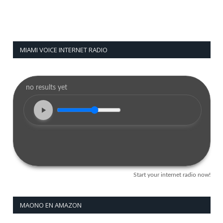
MIAMI VOICE INTERNET RADIO
MAONO EN AMAZON