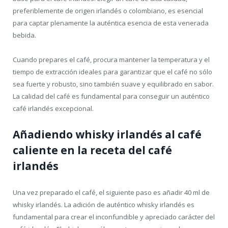
preferiblemente de origen irlandés o colombiano, es esencial
para captar plenamente la auténtica esencia de esta venerada
bebida.
Cuando prepares el café, procura mantener la temperatura y el
tiempo de extracción ideales para garantizar que el café no sólo
sea fuerte y robusto, sino también suave y equilibrado en sabor.
La calidad del café es fundamental para conseguir un auténtico
café irlandés excepcional.
Añadiendo whisky irlandés al café
caliente en la receta del café
irlandés
Una vez preparado el café, el siguiente paso es añadir 40 ml de
whisky irlandés. La adición de auténtico whisky irlandés es
fundamental para crear el inconfundible y apreciado carácter del