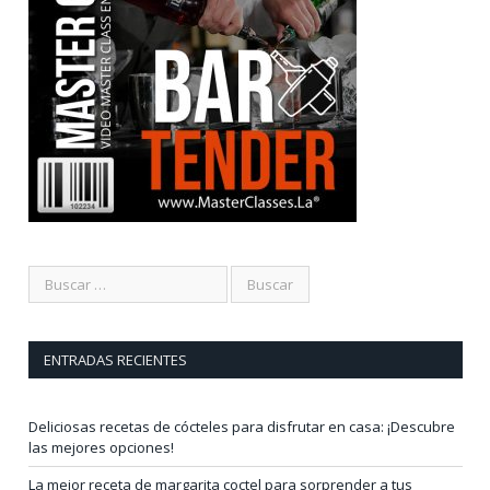
ENTRADAS RECIENTES
Deliciosas recetas de cócteles para disfrutar en casa: ¡Descubre
las mejores opciones!
La mejor receta de margarita coctel para sorprender a tus