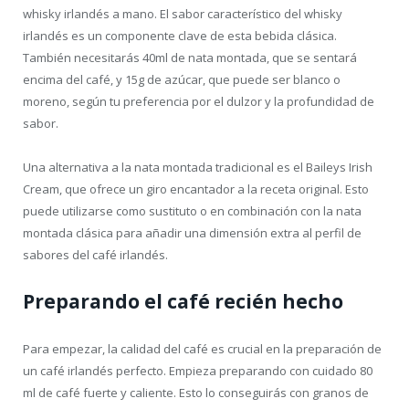
whisky irlandés a mano. El sabor característico del whisky
irlandés es un componente clave de esta bebida clásica.
También necesitarás 40ml de nata montada, que se sentará
encima del café, y 15g de azúcar, que puede ser blanco o
moreno, según tu preferencia por el dulzor y la profundidad de
sabor.
Una alternativa a la nata montada tradicional es el Baileys Irish
Cream, que ofrece un giro encantador a la receta original. Esto
puede utilizarse como sustituto o en combinación con la nata
montada clásica para añadir una dimensión extra al perfil de
sabores del café irlandés.
Preparando el café recién hecho
Para empezar, la calidad del café es crucial en la preparación de
un café irlandés perfecto. Empieza preparando con cuidado 80
ml de café fuerte y caliente. Esto lo conseguirás con granos de