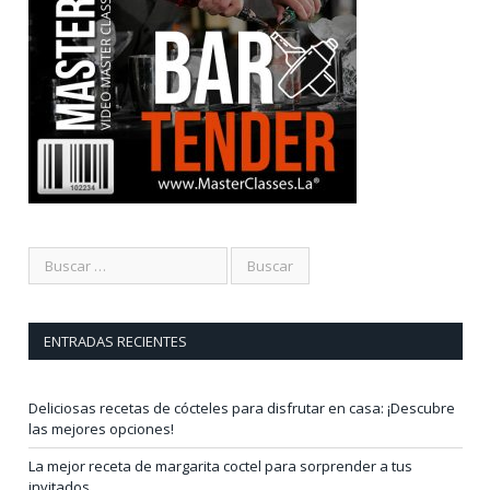
ENTRADAS RECIENTES
Deliciosas recetas de cócteles para disfrutar en casa: ¡Descubre
las mejores opciones!
La mejor receta de margarita coctel para sorprender a tus
invitados