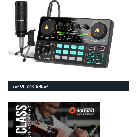
SEA UN BARTENDER