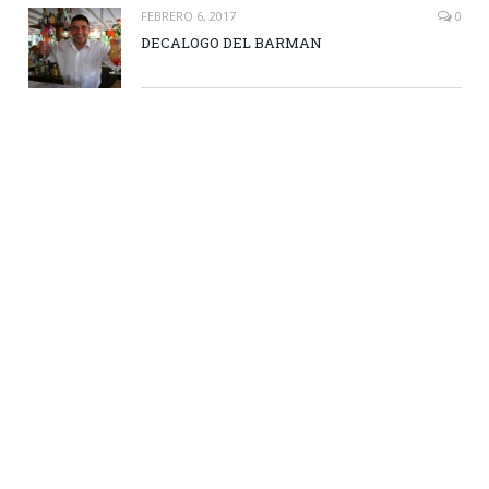
FEBRERO 6, 2017
0
DECALOGO DEL BARMAN