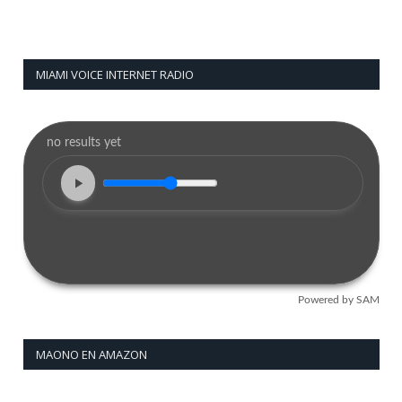
MIAMI VOICE INTERNET RADIO
MAONO EN AMAZON