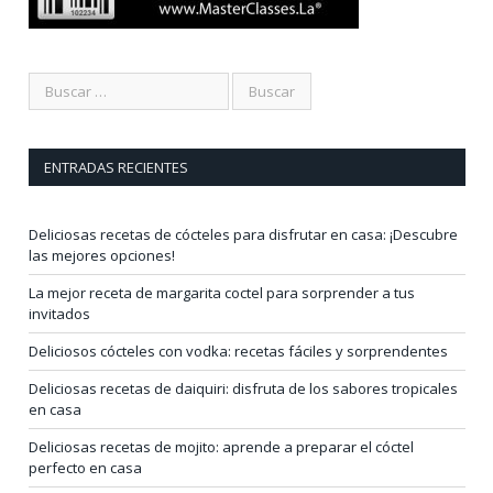
ENTRADAS RECIENTES
Deliciosas recetas de cócteles para disfrutar en casa: ¡Descubre
las mejores opciones!
La mejor receta de margarita coctel para sorprender a tus
invitados
Deliciosos cócteles con vodka: recetas fáciles y sorprendentes
Deliciosas recetas de daiquiri: disfruta de los sabores tropicales
en casa
Deliciosas recetas de mojito: aprende a preparar el cóctel
perfecto en casa