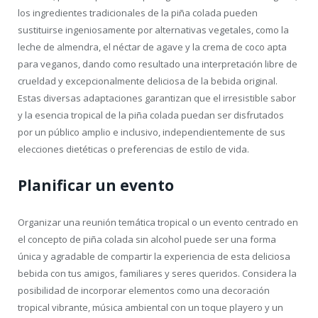
los ingredientes tradicionales de la piña colada pueden
sustituirse ingeniosamente por alternativas vegetales, como la
leche de almendra, el néctar de agave y la crema de coco apta
para veganos, dando como resultado una interpretación libre de
crueldad y excepcionalmente deliciosa de la bebida original.
Estas diversas adaptaciones garantizan que el irresistible sabor
y la esencia tropical de la piña colada puedan ser disfrutados
por un público amplio e inclusivo, independientemente de sus
elecciones dietéticas o preferencias de estilo de vida.
Planificar un evento
Organizar una reunión temática tropical o un evento centrado en
el concepto de piña colada sin alcohol puede ser una forma
única y agradable de compartir la experiencia de esta deliciosa
bebida con tus amigos, familiares y seres queridos. Considera la
posibilidad de incorporar elementos como una decoración
tropical vibrante, música ambiental con un toque playero y un