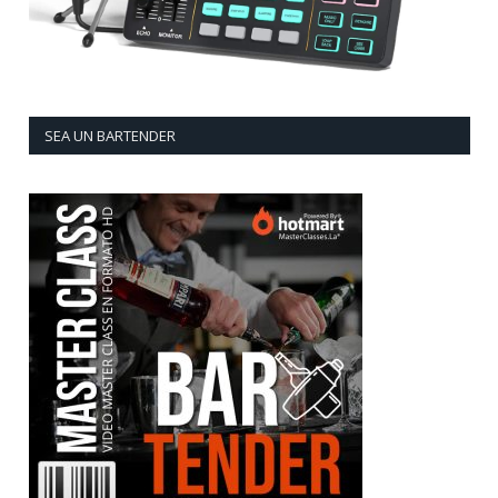
SEA UN BARTENDER