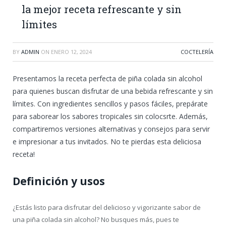
la mejor receta refrescante y sin
límites
BY
ADMIN
ON
ENERO 12, 2024
COCTELERÍA
Presentamos la receta perfecta de piña colada sin alcohol
para quienes buscan disfrutar de una bebida refrescante y sin
límites. Con ingredientes sencillos y pasos fáciles, prepárate
para saborear los sabores tropicales sin colocsrte. Además,
compartiremos versiones alternativas y consejos para servir
e impresionar a tus invitados. No te pierdas esta deliciosa
receta!
Definición y usos
¿Estás listo para disfrutar del delicioso y vigorizante sabor de
una piña colada sin alcohol? No busques más, pues te