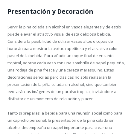
Presentación y Decoración
Servir la piña colada sin alcohol en vasos elegantes y de estilo
puede elevar el atractivo visual de esta deliciosa bebida.
Considera la posibilidad de utilizar vasos altos o copas de
huracán para mostrar la textura apetitosa y el atractivo color
pastel de la bebida. Para añadir un toque final de encanto
tropical, adorna cada vaso con una sombrilla de papel pequeña,
una rodaja de piña fresca y una cereza marasquino. Estas
decoraciones sencillas pero clásicas no sólo realzarán la
presentación de la piña colada sin alcohol, sino que también
evocarán las imágenes de un paraíso tropical, invitándote a
disfrutar de un momento de relajación y placer.
Tanto si preparas la bebida para una reunión social como para
un capricho personal, la presentación de la piña colada sin
alcohol desempeaña un papel importante para crear una