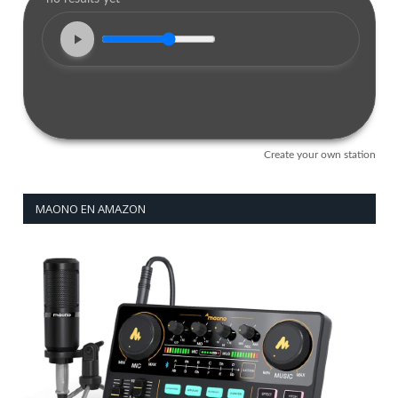
MAONO EN AMAZON